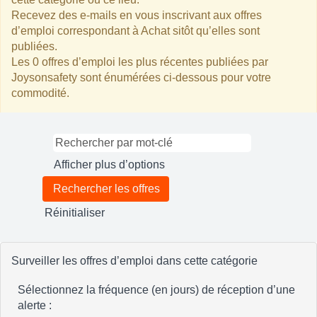
Recevez des e-mails en vous inscrivant aux offres
d’emploi correspondant à Achat sitôt qu’elles sont
publiées.
Les 0 offres d’emploi les plus récentes publiées par
Joysonsafety sont énumérées ci-dessous pour votre
commodité.
Afficher plus d’options
Réinitialiser
Surveiller les offres d’emploi dans cette catégorie
Sélectionnez la fréquence (en jours) de réception d’une
alerte :