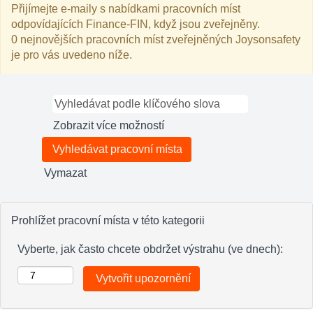
Přijímejte e-maily s nabídkami pracovních míst
odpovídajících Finance-FIN, když jsou zveřejněny.
0 nejnovějších pracovních míst zveřejněných Joysonsafety
je pro vás uvedeno níže.
Zobrazit více možností
Vymazat
Prohlížet pracovní místa v této kategorii
Vyberte, jak často chcete obdržet výstrahu (ve dnech):