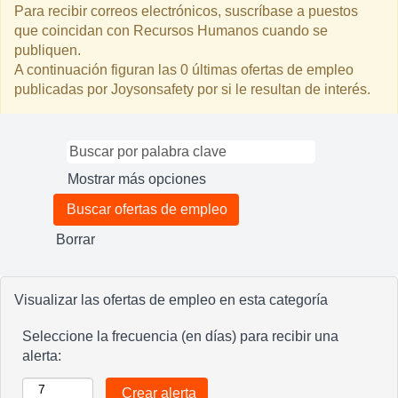
Para recibir correos electrónicos, suscríbase a puestos
que coincidan con Recursos Humanos cuando se
publiquen.
A continuación figuran las 0 últimas ofertas de empleo
publicadas por Joysonsafety por si le resultan de interés.
Mostrar más opciones
Borrar
Visualizar las ofertas de empleo en esta categoría
Seleccione la frecuencia (en días) para recibir una
alerta: