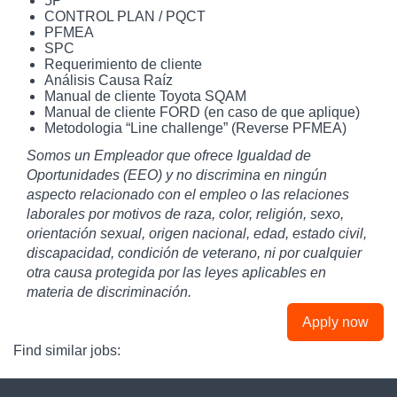
5P
CONTROL PLAN / PQCT
PFMEA
SPC
Requerimiento de cliente
Análisis Causa Raíz
Manual de cliente Toyota SQAM
Manual de cliente FORD (en caso de que aplique)
Metodologia “Line challenge” (Reverse PFMEA)
Somos un Empleador que ofrece Igualdad de
Oportunidades (EEO) y no discrimina en ningún
aspecto relacionado con el empleo o las relaciones
laborales por motivos de raza, color, religión, sexo,
orientación sexual, origen nacional, edad, estado civil,
discapacidad, condición de veterano, ni por cualquier
otra causa protegida por las leyes aplicables en
materia de discriminación.
Apply now
Find similar jobs: