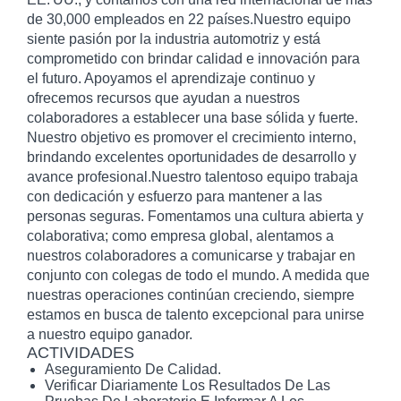
de 30,000 empleados en 22 países.Nuestro equipo
siente pasión por la industria automotriz y está
comprometido con brindar calidad e innovación para
el futuro. Apoyamos el aprendizaje continuo y
ofrecemos recursos que ayudan a nuestros
colaboradores a establecer una base sólida y fuerte.
Nuestro objetivo es promover el crecimiento interno,
brindando excelentes oportunidades de desarrollo y
avance profesional.Nuestro talentoso equipo trabaja
con dedicación y esfuerzo para mantener a las
personas seguras. Fomentamos una cultura abierta y
colaborativa; como empresa global, alentamos a
nuestros colaboradores a comunicarse y trabajar en
conjunto con colegas de todo el mundo. A medida que
nuestras operaciones continúan creciendo, siempre
estamos en busca de talento excepcional para unirse
a nuestro equipo ganador.
ACTIVIDADES
Aseguramiento De Calidad.
Verificar Diariamente Los Resultados De Las