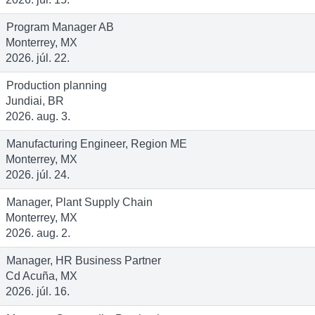
Program Manager AB
Monterrey, MX
2026. júl. 22.
Production planning
Jundiai, BR
2026. aug. 3.
Manufacturing Engineer, Region ME
Monterrey, MX
2026. júl. 24.
Manager, Plant Supply Chain
Monterrey, MX
2026. aug. 2.
Manager, HR Business Partner
Cd Acuña, MX
2026. júl. 16.