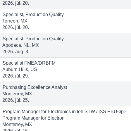
2026. júl. 20.
Specialist, Production Quality
Torreon, MX
2026. júl. 20.
Specialist, Production Quality
Apodaca, NL, MX
2026. aug. 8.
Specialist FMEA/DRBFM
Auburn Hills, US
2026. júl. 29.
Purchasing Excellence Analyst
Monterrey, MX
2026. júl. 25.
Program Manager for Electronics in teh STW / ISS PBU</p>
Program Manager for Electron
Monterrey, MX
2026. júl. 15.