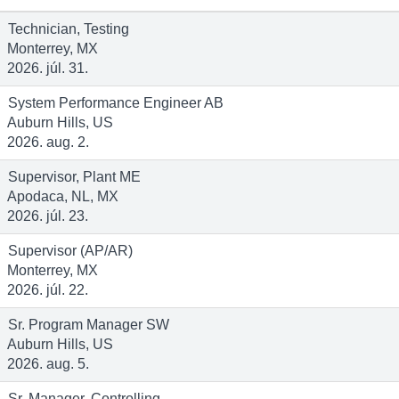
Technician, Testing
Monterrey, MX
2026. júl. 31.
System Performance Engineer AB
Auburn Hills, US
2026. aug. 2.
Supervisor, Plant ME
Apodaca, NL, MX
2026. júl. 23.
Supervisor (AP/AR)
Monterrey, MX
2026. júl. 22.
Sr. Program Manager SW
Auburn Hills, US
2026. aug. 5.
Sr. Manager, Controlling