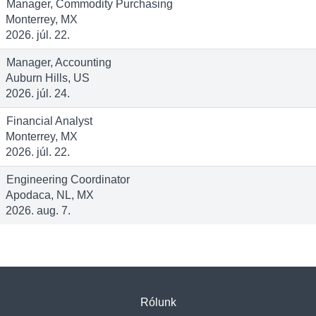
Manager, Commodity Purchasing
Monterrey, MX
2026. júl. 22.
Manager, Accounting
Auburn Hills, US
2026. júl. 24.
Financial Analyst
Monterrey, MX
2026. júl. 22.
Engineering Coordinator
Apodaca, NL, MX
2026. aug. 7.
Rólunk