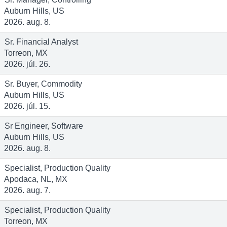
Auburn Hills, US
2026. aug. 8.
Sr. Financial Analyst
Torreon, MX
2026. júl. 26.
Sr. Buyer, Commodity
Auburn Hills, US
2026. júl. 15.
Sr Engineer, Software
Auburn Hills, US
2026. aug. 8.
Specialist, Production Quality
Apodaca, NL, MX
2026. aug. 7.
Specialist, Production Quality
Torreon, MX