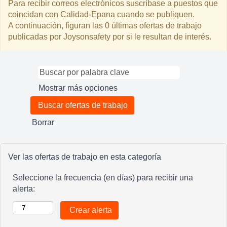
Para recibir correos electrónicos suscríbase a puestos que
coincidan con Calidad-Epana cuando se publiquen.
A continuación, figuran las 0 últimas ofertas de trabajo
publicadas por Joysonsafety por si le resultan de interés.
Mostrar más opciones
Borrar
Ver las ofertas de trabajo en esta categoría
Seleccione la frecuencia (en días) para recibir una
alerta: