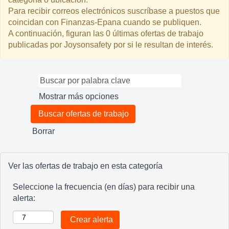
Para recibir correos electrónicos suscríbase a puestos que
coincidan con Finanzas-Epana cuando se publiquen.
A continuación, figuran las 0 últimas ofertas de trabajo
publicadas por Joysonsafety por si le resultan de interés.
Mostrar más opciones
Borrar
Ver las ofertas de trabajo en esta categoría
Seleccione la frecuencia (en días) para recibir una
alerta: