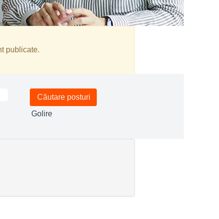
t publicate.
Golire