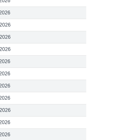
 2026
 2026
 2026
 2026
 2026
 2026
 2026
 2026
 2026
 2026
 2026
 2026