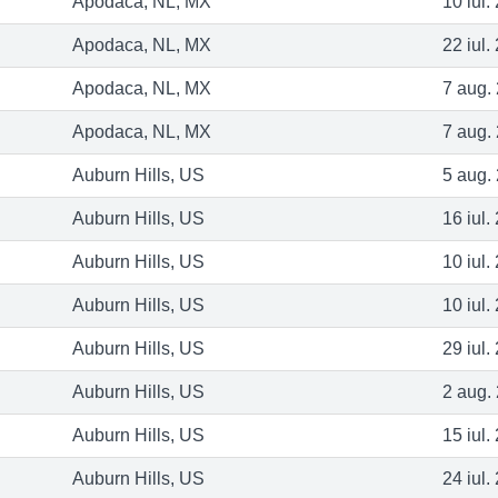
Apodaca, NL, MX
10 iul.
Apodaca, NL, MX
22 iul.
Apodaca, NL, MX
7 aug.
Apodaca, NL, MX
7 aug.
Auburn Hills, US
5 aug.
Auburn Hills, US
16 iul.
Auburn Hills, US
10 iul.
Auburn Hills, US
10 iul.
Auburn Hills, US
29 iul.
Auburn Hills, US
2 aug.
Auburn Hills, US
15 iul.
Auburn Hills, US
24 iul.