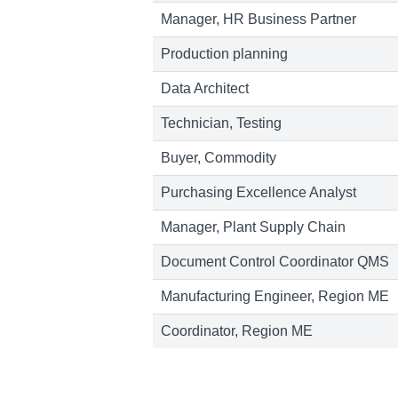
Manager, HR Business Partner
Production planning
Data Architect
Technician, Testing
Buyer, Commodity
Purchasing Excellence Analyst
Manager, Plant Supply Chain
Document Control Coordinator QMS
Manufacturing Engineer, Region ME
Coordinator, Region ME