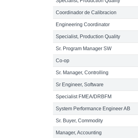
Specialist, Production Quality
Coordinador de Calibracion
Engineering Coordinator
Specialist, Production Quality
Sr. Program Manager SW
Co-op
Sr. Manager, Controlling
Sr Engineer, Software
Specialist FMEA/DRBFM
System Performance Engineer AB
Sr. Buyer, Commodity
Manager, Accounting