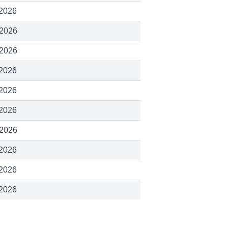
 2026
 2026
 2026
 2026
 2026
 2026
 2026
 2026
 2026
 2026